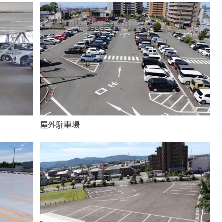
屋外駐車場