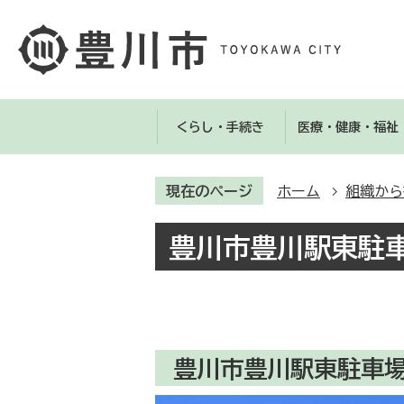
くらし・手続き
医療・健康・福祉
現在のページ
ホーム
組織から
豊川市豊川駅東駐
豊川市豊川駅東駐車