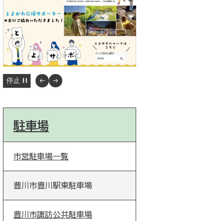
停止
駐車場
市営駐車場一覧
豊川市豊川駅東駐車場
豊川市諏訪公共駐車場