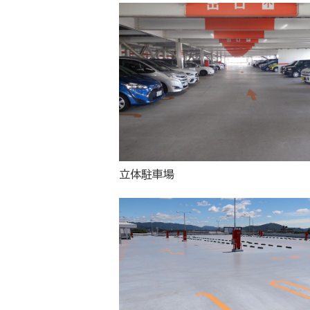
立体駐車場