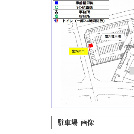
駐車場 画像