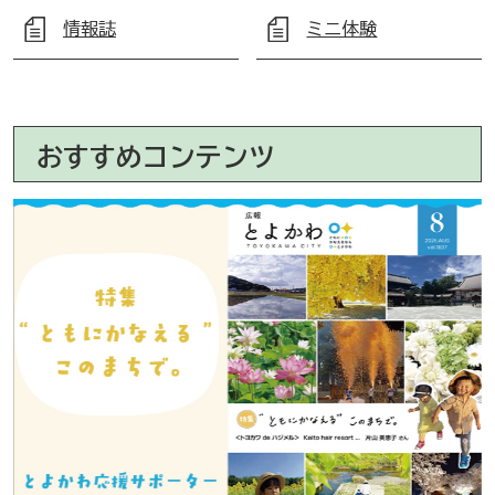
情報誌
ミニ体験
おすすめコンテンツ