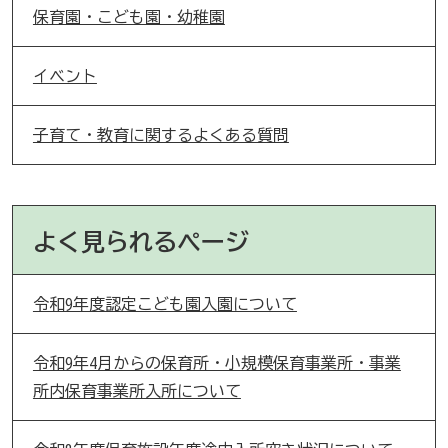
保育園・こども園・幼稚園
イベント
子育て・教育に関するよくある質問
よく見られるページ
令和9年度認定こども園入園について
令和9年4月からの保育所・小規模保育事業所・事業
所内保育事業所入所について