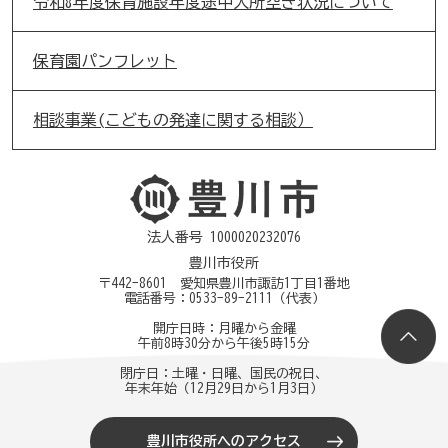
令和8年度保育施設年度途中入所空き状況について
保育園パンフレット
相談事業(こどもの発達に関する相談）
法人番号 1000020232076
豊川市役所
〒442-8601 愛知県豊川市諏訪1丁目1番地
電話番号：
0533-89-2111
（代表）
開庁日時：月曜から金曜
午前8時30分から午後5時15分
閉庁日：土曜・日曜、国民の祝日、
年末年始（12月29日から1月3日）
豊川市役所へのアクセス