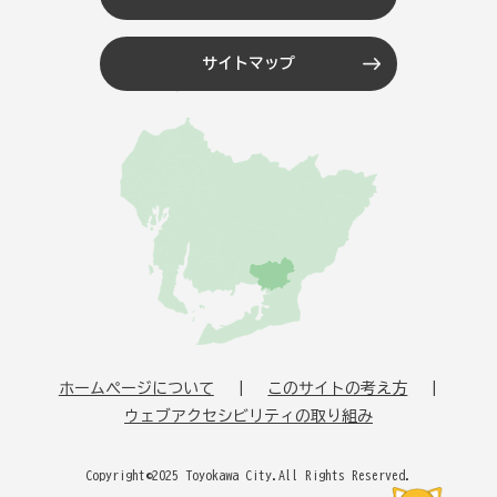
サイトマップ
ホームページについて
このサイトの考え方
ウェブアクセシビリティの取り組み
Copyright©2025 Toyokawa City.All Rights Reserved.