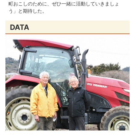
町おこしのために、ぜひ一緒に活動していきましょ
う」と期待した。
DATA