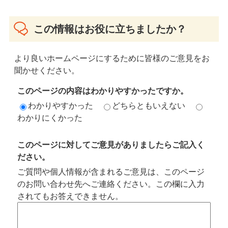
この情報はお役に立ちましたか？
より良いホームページにするために皆様のご意見をお
聞かせください。
このページの内容はわかりやすかったですか。
わかりやすかった
どちらともいえない
わかりにくかった
このページに対してご意見がありましたらご記入く
ださい。
ご質問や個人情報が含まれるご意見は、このページ
のお問い合わせ先へご連絡ください。この欄に入力
されてもお答えできません。