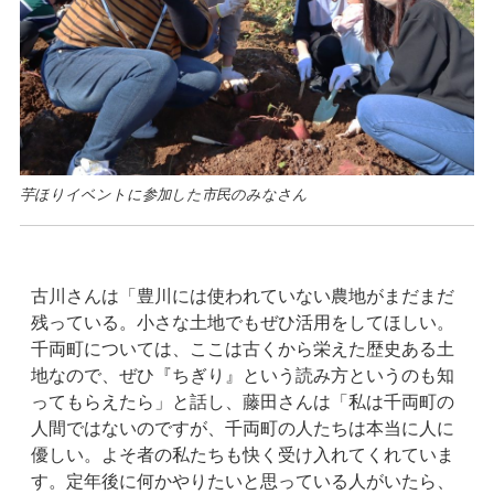
芋ほりイベントに参加した市民のみなさん
古川さんは「豊川には使われていない農地がまだまだ
残っている。小さな土地でもぜひ活用をしてほしい。
千両町については、ここは古くから栄えた歴史ある土
地なので、ぜひ『ちぎり』という読み方というのも知
ってもらえたら」と話し、藤田さんは「私は千両町の
人間ではないのですが、千両町の人たちは本当に人に
優しい。よそ者の私たちも快く受け入れてくれていま
す。定年後に何かやりたいと思っている人がいたら、