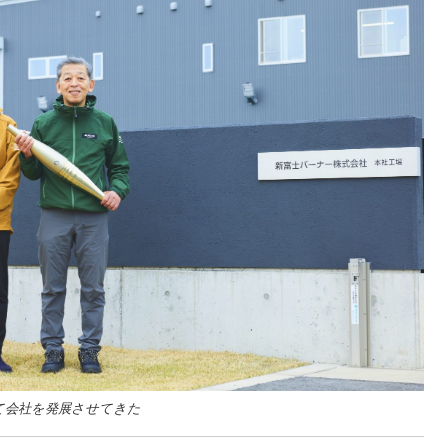
て会社を発展させてきた