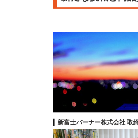
新富士バーナー株式会社 取締