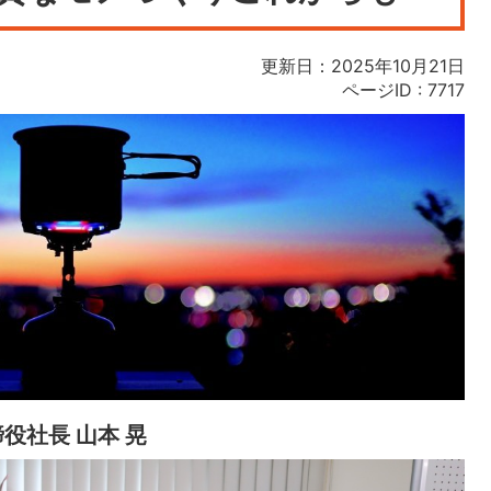
更新日：2025年10月21日
ページID :
7717
役社長 山本 晃