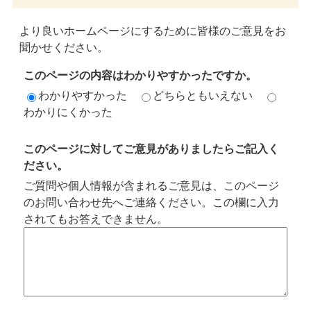
より良いホームページにするために皆様のご意見をお
聞かせください。
このページの内容はわかりやすかったですか。
わかりやすかった
どちらともいえない
わかりにくかった
このページに対してご意見がありましたらご記入く
ださい。
ご質問や個人情報が含まれるご意見は、このページ
のお問い合わせ先へご連絡ください。この欄に入力
されてもお答えできません。