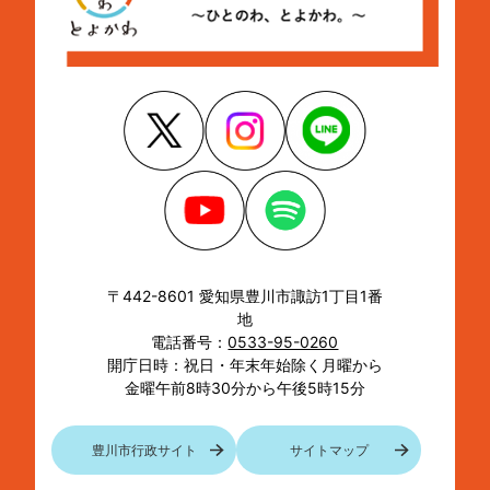
〒442-8601 愛知県豊川市諏訪1丁目1番
地
電話番号：
0533-95-0260
開庁日時：祝日・年末年始除く月曜から
金曜午前8時30分から午後5時15分
豊川市行政サイト
サイトマップ