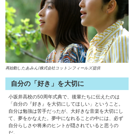
再始動したあみん/株式会社コットンフィールズ提供
自分の「好き」を大切に
小坂井高校の50周年式典で、後輩たちに伝えたのは
「自分の『好き』を大切にしてほしい」ということ。
自分は勉強は苦手だったが、大好きな音楽を大切にし
て、夢をかなえた。夢中になれることの中には、必ず
自分らしさや将来のヒントが隠されていると思うの
だ。