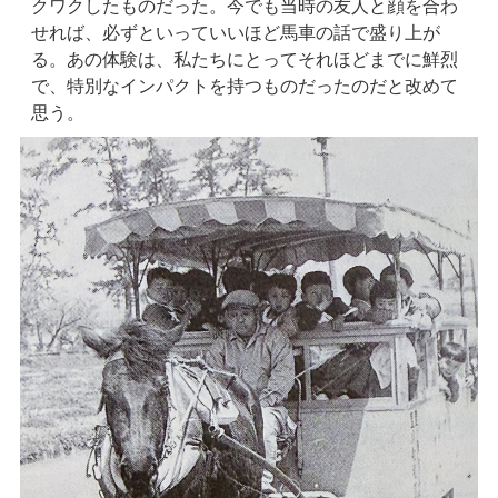
クワクしたものだった。今でも当時の友人と顔を合わ
せれば、必ずといっていいほど馬車の話で盛り上が
る。あの体験は、私たちにとってそれほどまでに鮮烈
で、特別なインパクトを持つものだったのだと改めて
思う。