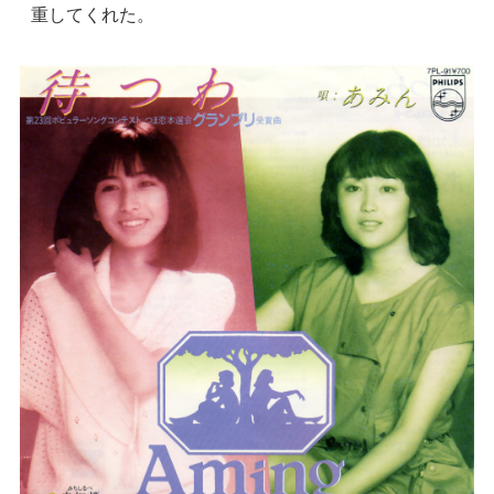
重してくれた。