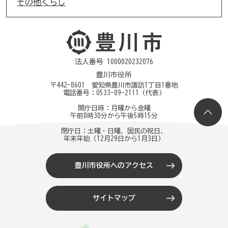
その他くらし
法人番号 1000020232076
豊川市役所
〒442-8601 愛知県豊川市諏訪1丁目1番地
電話番号：
0533-89-2111
（代表）
開庁日時：月曜から金曜
午前8時30分から午後5時15分
閉庁日：土曜・日曜、国民の祝日、
年末年始（12月29日から1月3日）
豊川市役所へのアクセス
サイトマップ