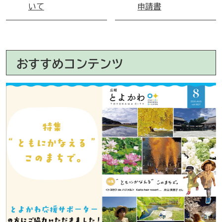
いて
申請書
おすすめコンテンツ