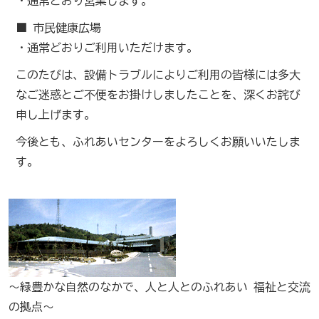
・通常どおり営業します。
■ 市民健康広場
・通常どおりご利用いただけます。
このたびは、設備トラブルによりご利用の皆様には多大
なご迷惑とご不便をお掛けしましたことを、深くお詫び
申し上げます。
今後とも、ふれあいセンターをよろしくお願いいたしま
す。
～緑豊かな自然のなかで、人と人とのふれあい 福祉と交流
の拠点～