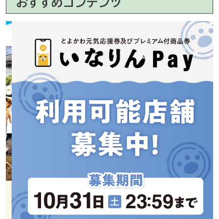
おすすめコンテンツ