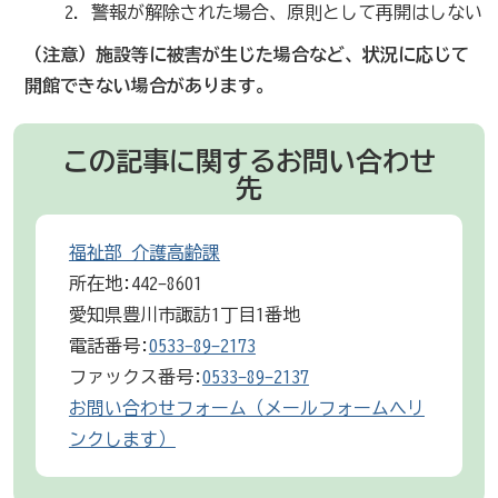
警報が解除された場合、原則として再開はしない
（注意）施設等に被害が生じた場合など、状況に応じて
開館できない場合があります。
この記事に関するお問い合わせ
先
福祉部 介護高齢課
所在地:442-8601
愛知県豊川市諏訪1丁目1番地
電話番号:
0533-89-2173
ファックス番号:
0533-89-2137
お問い合わせフォーム（メールフォームへリ
ンクします）