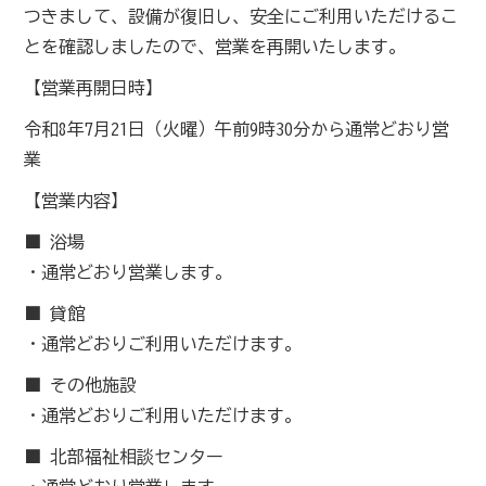
つきまして、設備が復旧し、安全にご利用いただけるこ
とを確認しましたので、営業を再開いたします。
【営業再開日時】
令和8年7月21日（火曜）午前9時30分から通常どおり営
業
【営業内容】
■ 浴場
・通常どおり営業します。
■ 貸館
・通常どおりご利用いただけます。
■ その他施設
・通常どおりご利用いただけます。
■ 北部福祉相談センター