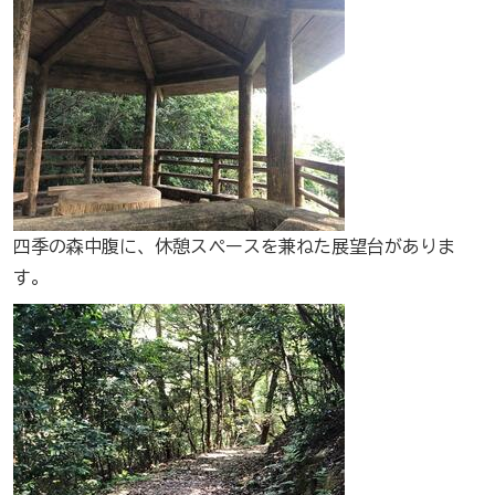
四季の森中腹に、休憩スペースを兼ねた展望台がありま
す。