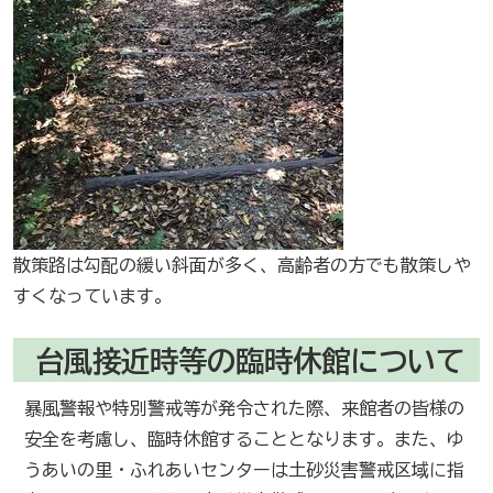
散策路は勾配の緩い斜面が多く、高齢者の方でも散策しや
すくなっています。
台風接近時等の臨時休館について
暴風警報や特別警戒等が発令された際、来館者の皆様の
安全を考慮し、臨時休館することとなります。また、ゆ
うあいの里・ふれあいセンターは土砂災害警戒区域に指