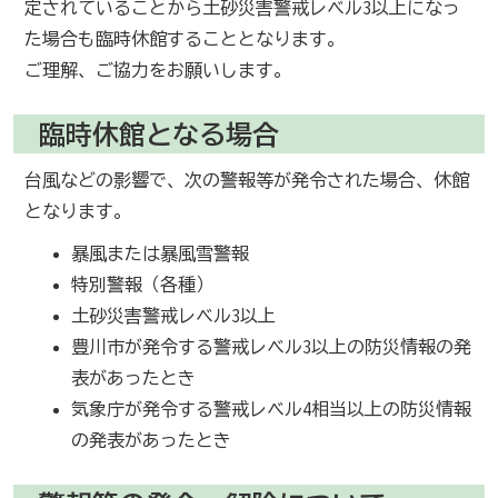
定されていることから土砂災害警戒レベル3以上になっ
た場合も臨時休館することとなります。
ご理解、ご協力をお願いします。
臨時休館となる場合
台風などの影響で、次の警報等が発令された場合、休館
となります。
暴風または暴風雪警報
特別警報（各種）
土砂災害警戒レベル3以上
豊川市が発令する警戒レベル3以上の防災情報の発
表があったとき
気象庁が発令する警戒レベル4相当以上の防災情報
の発表があったとき