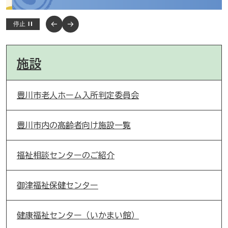
停止
施設
豊川市老人ホーム入所判定委員会
豊川市内の高齢者向け施設一覧
福祉相談センターのご紹介
御津福祉保健センター
健康福祉センター（いかまい館）