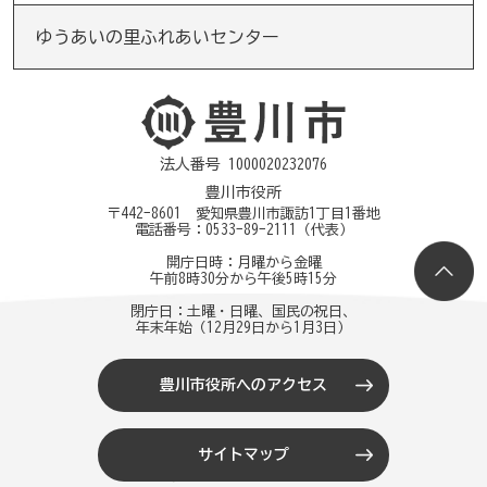
ゆうあいの里ふれあいセンター
法人番号 1000020232076
豊川市役所
〒442-8601 愛知県豊川市諏訪1丁目1番地
電話番号：
0533-89-2111
（代表）
開庁日時：月曜から金曜
午前8時30分から午後5時15分
閉庁日：土曜・日曜、国民の祝日、
年末年始（12月29日から1月3日）
豊川市役所へのアクセス
サイトマップ