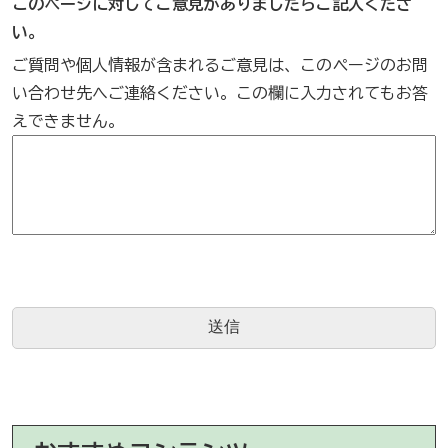
このページに対してご意見がありましたらご記入くださ
い。
ご質問や個人情報が含まれるご意見は、このページのお問
い合わせ先へご連絡ください。この欄に入力されてもお答
えできません。