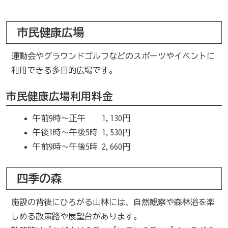
市民健康広場
運動会やグラウンドゴルフなどのスポーツやイベントに
利用できる多目的広場です。
市民健康広場利用料金
午前9時～正午 1,130円
午後1時～午後5時 1,530円
午前9時～午後5時 2,660円
四季の森
施設の背後にひろがる山林には、自然観察や森林浴を楽
しめる散策路や展望台があります。