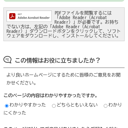
PDFファイルを閲覧するには
「Adobe Reader（Acrobat
Reader）」が必要です。お持ち
でない方は、左記の「Adobe Reader（Acrobat
Reader）」ダウンロードボタンをクリックして、ソフト
ウェアをダウンロードし、インストールしてください。
この情報はお役に立ちましたか？
より良いホームページにするために皆様のご意見をお聞
かせください。
このページの内容はわかりやすかったですか。
わかりやすかった
どちらともいえない
わかり
にくかった