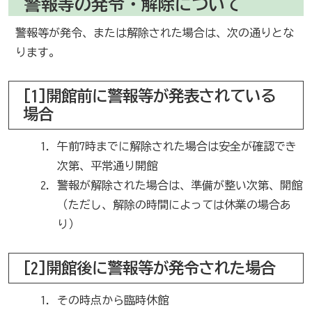
警報等の発令・解除について
警報等が発令、または解除された場合は、次の通りとな
ります。
[1]開館前に警報等が発表されている
場合
午前7時までに解除された場合は安全が確認でき
次第、平常通り開館
警報が解除された場合は、準備が整い次第、開館
（ただし、解除の時間によっては休業の場合あ
り）
[2]開館後に警報等が発令された場合
その時点から臨時休館