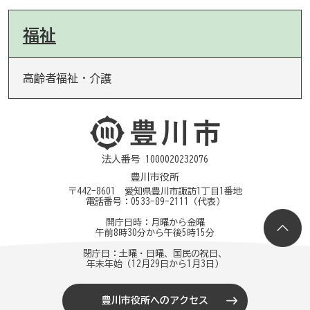
福祉
高齢者福祉・介護
法人番号 1000020232076
豊川市役所
〒442-8601 愛知県豊川市諏訪1丁目1番地
電話番号：
0533-89-2111
（代表）
開庁日時：月曜から金曜
午前8時30分から午後5時15分
閉庁日：土曜・日曜、国民の祝日、
年末年始（12月29日から1月3日）
豊川市役所へのアクセス