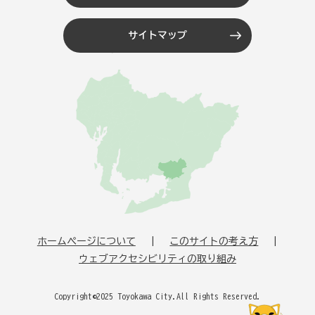
サイトマップ
ホームページについて
このサイトの考え方
ウェブアクセシビリティの取り組み
Copyright©2025 Toyokawa City.All Rights Reserved.