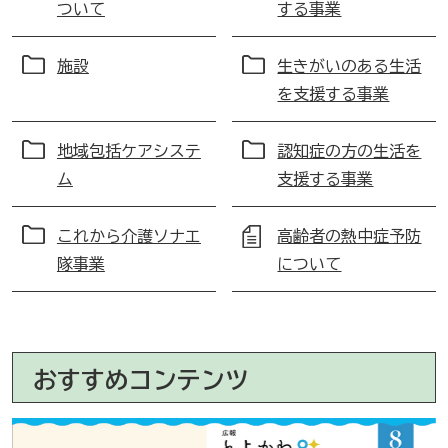
ついて
する事業
施設
生きがいのある生活
を支援する事業
地域包括ケアシステ
認知症の方の生活を
ム
支援する事業
これから介護ソナエ
高齢者の熱中症予防
隊事業
について
おすすめコンテンツ