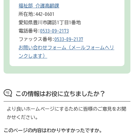
福祉部 介護高齢課
所在地:442-8601
愛知県豊川市諏訪1丁目1番地
電話番号:
0533-89-2173
ファックス番号:
0533-89-2137
お問い合わせフォーム（メールフォームへリ
ンクします）
この情報はお役に立ちましたか？
より良いホームページにするために皆様のご意見をお聞
かせください。
このページの内容はわかりやすかったですか。