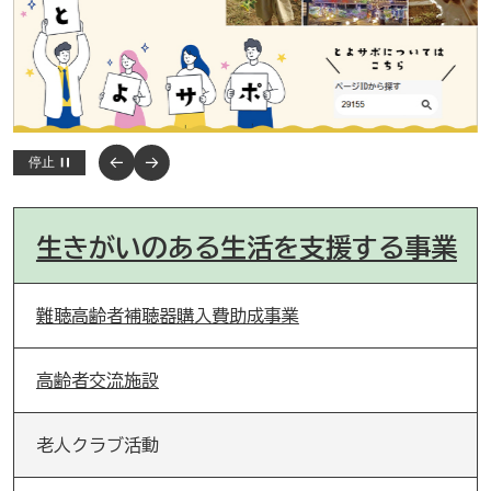
停止
生きがいのある生活を支援する事業
難聴高齢者補聴器購入費助成事業
高齢者交流施設
老人クラブ活動