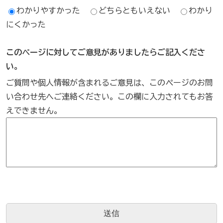
わかりやすかった
どちらともいえない
わかり
にくかった
このページに対してご意見がありましたらご記入くださ
い。
ご質問や個人情報が含まれるご意見は、このページのお問
い合わせ先へご連絡ください。この欄に入力されてもお答
えできません。