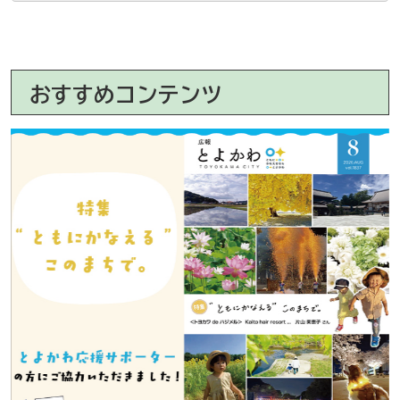
おすすめコンテンツ