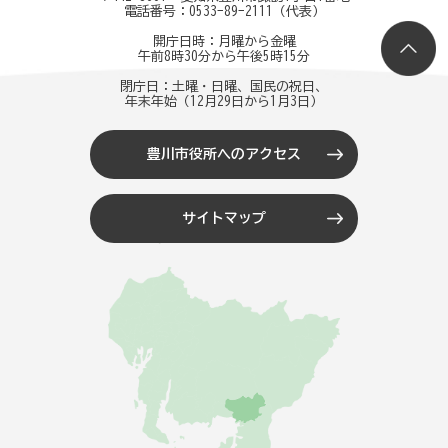
電話番号：
0533-89-2111
（代表）
開庁日時：月曜から金曜
午前8時30分から午後5時15分
閉庁日：土曜・日曜、国民の祝日、
年末年始（12月29日から1月3日）
豊川市役所へのアクセス
サイトマップ