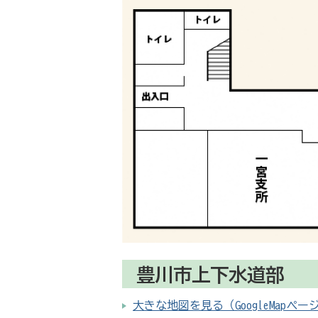
豊川市上下水道部
大きな地図を見る（GoogleMapペー