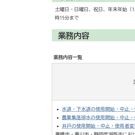
土曜日・日曜日、祝日、年末年始（12
時15分まで
業務内容
業務内容一覧
水道・下水道の使用開始・中止・
農業集落排水の使用開始・中止・
井戸の使用開始・中止・使用者変
豊橋市・豊川市・静岡県湖西市にお