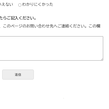
いえない
わかりにくかった
たらご記入ください。
、このページのお問い合わせ先へご連絡ください。この欄