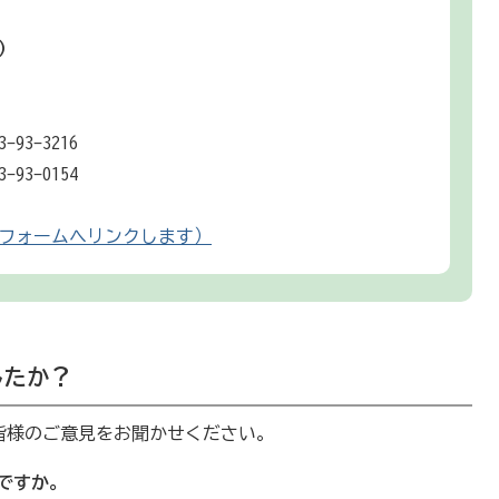
）
3-3216
3-0154
フォームへリンクします）
したか？
皆様のご意見をお聞かせください。
ですか。