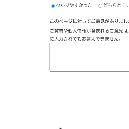
わかりやすかった
どちらとも
このページに対してご意見がありまし
ご質問や個人情報が含まれるご意見は
に入力されてもお答えできません。