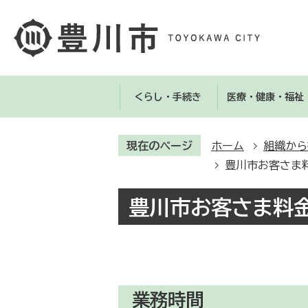
くらし・手続き
医療・健康・福祉
現在のページ
ホーム
組織から
豊川市お客さま
豊川市お客さま料
業務時間