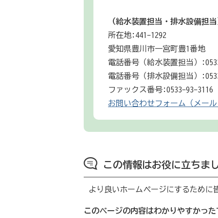
（給水装置担当・排水設備担当
所在地:441-1292
愛知県豊川市一宮町豊1番地
電話番号（給水装置担当）:0533-9
電話番号（排水設備担当）:0533-9
ファックス番号:0533-93-3116
お問い合わせフォーム（メール
この情報はお役に立ちま
より良いホームページにするために
このページの内容はわかりやすかった