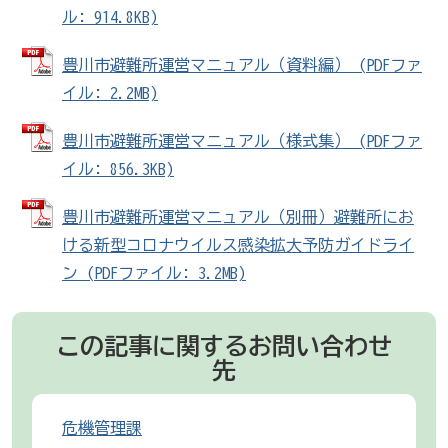
ル: 914.8KB)
豊川市避難所運営マニュアル（資料編） (PDFファ
イル: 2.2MB)
豊川市避難所運営マニュアル（様式集） (PDFファ
イル: 856.3KB)
豊川市避難所運営マニュアル（別冊）避難所にお
ける新型コロナウイルス感染拡大予防ガイドライ
ン (PDFファイル: 3.2MB)
この記事に関するお問い合わせ
先
危機管理課