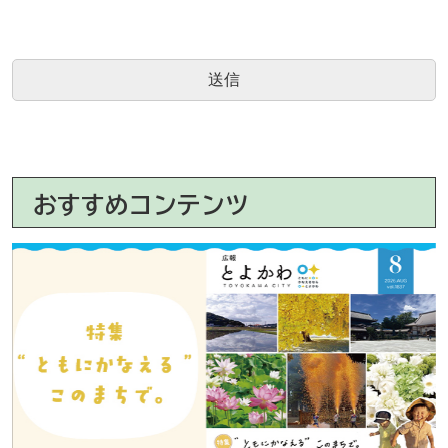
おすすめコンテンツ