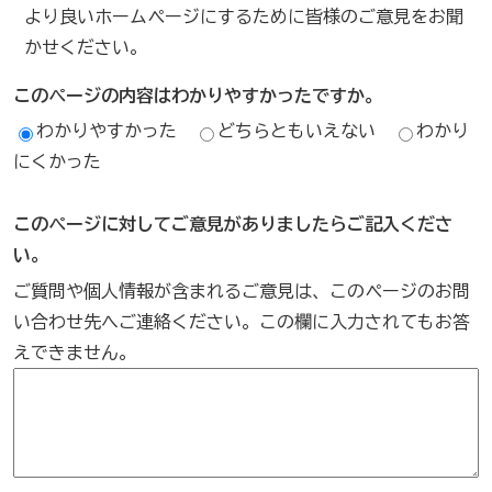
より良いホームページにするために皆様のご意見をお聞
かせください。
このページの内容はわかりやすかったですか。
わかりやすかった
どちらともいえない
わかり
にくかった
このページに対してご意見がありましたらご記入くださ
い。
ご質問や個人情報が含まれるご意見は、このページのお問
い合わせ先へご連絡ください。この欄に入力されてもお答
えできません。