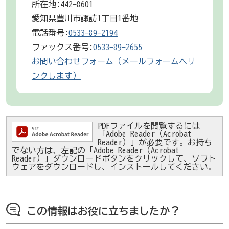
所在地:442-8601
愛知県豊川市諏訪1丁目1番地
電話番号:
0533-89-2194
ファックス番号:
0533-89-2655
お問い合わせフォーム（メールフォームへリ
ンクします）
PDFファイルを閲覧するには
「Adobe Reader（Acrobat
Reader）」が必要です。お持ち
でない方は、左記の「Adobe Reader（Acrobat
Reader）」ダウンロードボタンをクリックして、ソフト
ウェアをダウンロードし、インストールしてください。
この情報はお役に立ちましたか？