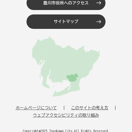
豊川市役所へのアクセス
サイトマップ
ホームページについて
このサイトの考え方
ウェブアクセシビリティの取り組み
Copyright©2025 Toyokawa City.All Rights Reserved.