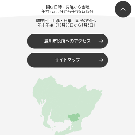
開庁日時：月曜から金曜
午前8時30分から午後5時15分
閉庁日：土曜・日曜、国民の祝日、
年末年始（12月29日から1月3日）
豊川市役所へのアクセス
サイトマップ