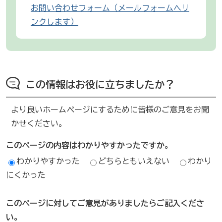
お問い合わせフォーム（メールフォームへリ
ンクします）
この情報はお役に立ちましたか？
より良いホームページにするために皆様のご意見をお聞
かせください。
このページの内容はわかりやすかったですか。
わかりやすかった
どちらともいえない
わかり
にくかった
このページに対してご意見がありましたらご記入くださ
い。