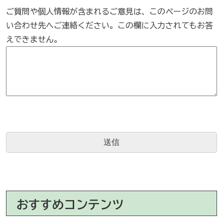
ご質問や個人情報が含まれるご意見は、このページのお問
い合わせ先へご連絡ください。この欄に入力されてもお答
えできません。
おすすめコンテンツ