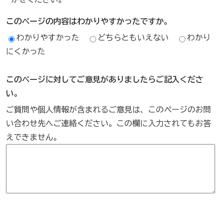
このページの内容はわかりやすかったですか。
わかりやすかった
どちらともいえない
わかり
にくかった
このページに対してご意見がありましたらご記入くださ
い。
ご質問や個人情報が含まれるご意見は、このページのお問
い合わせ先へご連絡ください。この欄に入力されてもお答
えできません。