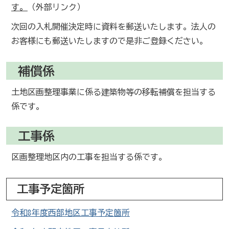
す。
（外部リンク）
次回の入札開催決定時に資料を郵送いたします。法人の
お客様にも郵送いたしますので是非ご登録ください。
補償係
土地区画整理事業に係る建築物等の移転補償を担当する
係です。
工事係
区画整理地区内の工事を担当する係です。
工事予定箇所
令和8年度西部地区工事予定箇所