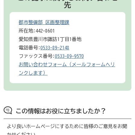
先
都市整備部 区画整理課
所在地:442-8601
愛知県豊川市諏訪1丁目1番地
電話番号:
0533-89-2148
ファックス番号:
0533-89-9570
お問い合わせフォーム（メールフォームへリ
ンクします）
この情報はお役に立ちましたか？
より良いホームページにするために皆様のご意見をお聞
かせください。