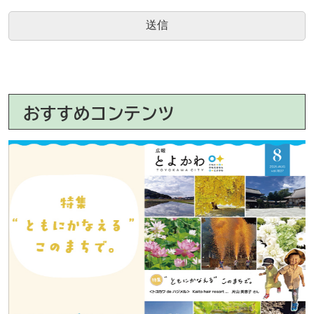
おすすめコンテンツ