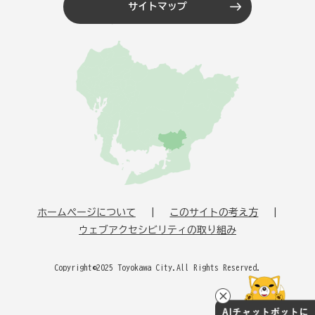
サイトマップ
ホームページについて
このサイトの考え方
ウェブアクセシビリティの取り組み
Copyright©2025 Toyokawa City.All Rights Reserved.