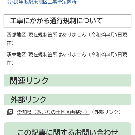
令和8年度駅東地区工事予定箇所
工事にかかる通行規制について
西部地区 現在規制箇所はありません（令和8年4月7日現
在）
駅東地区 現在規制箇所はありません（令和8年4月7日現
在）
関連リンク
外部リンク
愛知県（あいちの土地区画整理）
（外部リンク）
この記事に関するお問い合わせ