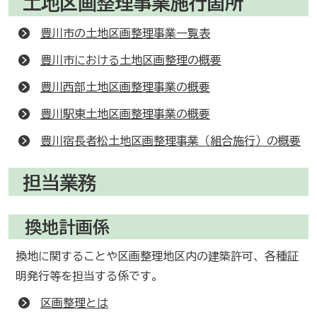
土地区画整理事業施行箇所
豊川市の土地区画整理事業一覧表
豊川市における土地区画整理の概要
豊川西部土地区画整理事業の概要
豊川駅東土地区画整理事業の概要
豊川宿長者松土地区画整理事業（組合施行）の概要
担当業務
換地計画係
換地に関することや区画整理地区内の建築許可、各種証
明発行等を担当する係です。
区画整理とは