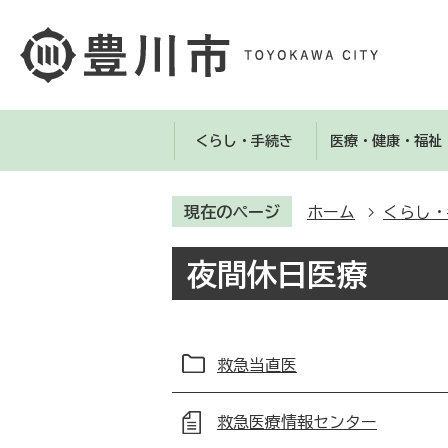
くらし・手続き
医療・健康・福祉
現在のページ
ホーム
くらし・
夜間休日医療
救急当直医
救急医療情報センター