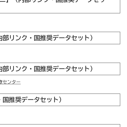
内部リンク・国推奨データセット）
内部リンク・国推奨データセット）
療センター
・国推奨データセット）