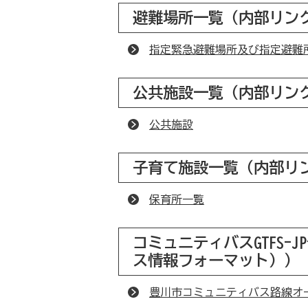
避難場所一覧（内部リン
指定緊急避難場所及び指定避難
公共施設一覧（内部リン
公共施設
子育て施設一覧（内部リ
保育所一覧
コミュニティバスGTFS
ス情報フォーマット））
豊川市コミュニティバス路線オ