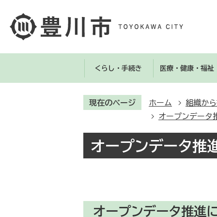
くらし・手続き
医療・健康・福祉
現在のページ
ホーム
組織から
オープンデータ
オープンデータ推
オープンデータ推進