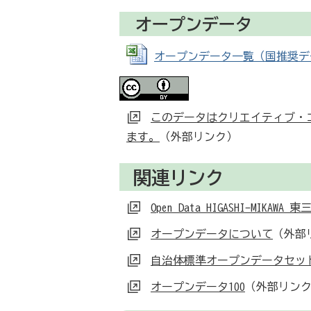
オープンデータ
オープンデータ一覧（国推奨データセ
このデータはクリエイティブ・コ
ます。
（外部リンク）
関連リンク
Open Data HIGASHI-MIKA
オープンデータについて
（外部
自治体標準オープンデータセッ
オープンデータ100
（外部リン