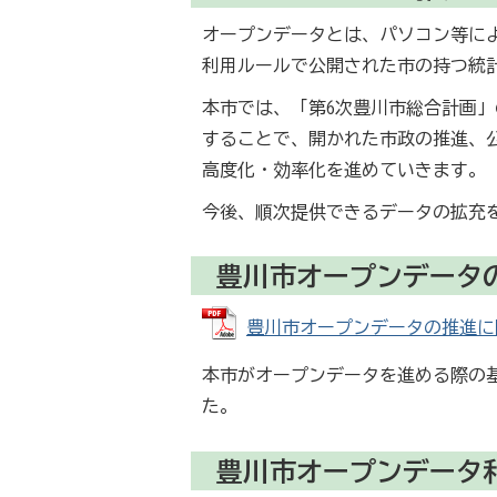
オープンデータとは、パソコン等に
利用ルールで公開された市の持つ統
本市では、「第6次豊川市総合計画
することで、開かれた市政の推進、
高度化・効率化を進めていきます。
今後、順次提供できるデータの拡充
豊川市オープンデータ
豊川市オープンデータの推進に関する
本市がオープンデータを進める際の
た。
豊川市オープンデータ