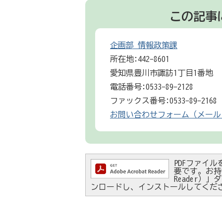
この記事
企画部 情報政策課
所在地:442-8601
愛知県豊川市諏訪1丁目1番地
電話番号:0533-89-2128
ファックス番号:0533-89-2168
お問い合わせフォーム（メール
PDFファイルを
要です。お持ちで
Reader
ンロードし、インストールしてくだ