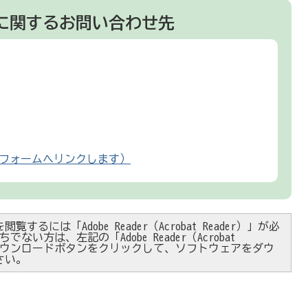
に関するお問い合わせ先
フォームへリンクします）
閲覧するには「Adobe Reader（Acrobat Reader）」が必
ない方は、左記の「Adobe Reader（Acrobat
）」ダウンロードボタンをクリックして、ソフトウェアをダウ
さい。