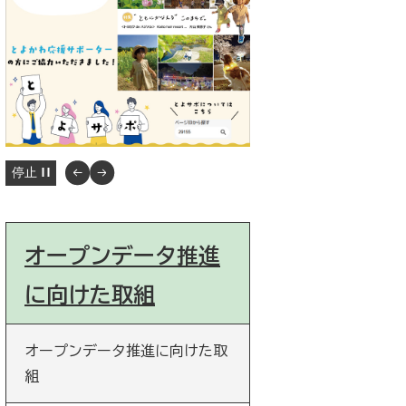
停止
オープンデータ推進
に向けた取組
オープンデータ推進に向けた取
組