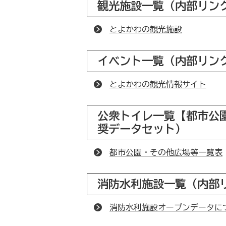
観光施設一覧（内部リン
とよかわの観光施設
イベント一覧（内部リン
とよかわの観光情報サイト
公衆トイレ一覧【都市公
奨データセット）
都市公園・その他広場等一覧表
消防水利施設一覧（内部
消防水利施設オープンデータに