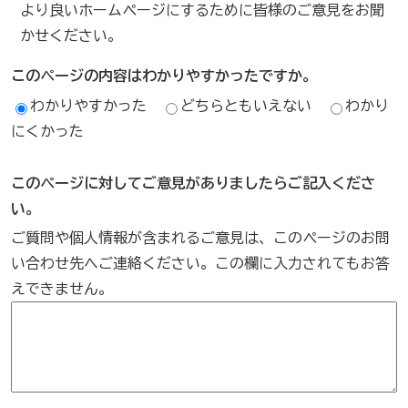
より良いホームページにするために皆様のご意見をお聞
かせください。
このページの内容はわかりやすかったですか。
わかりやすかった
どちらともいえない
わかり
にくかった
このページに対してご意見がありましたらご記入くださ
い。
ご質問や個人情報が含まれるご意見は、このページのお問
い合わせ先へご連絡ください。この欄に入力されてもお答
えできません。