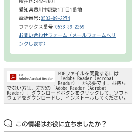
所在地:442-8601
愛知県豊川市諏訪1丁目1番地
電話番号:
0533-89-2274
ファックス番号:
0533-89-2269
お問い合わせフォーム（メールフォームへリ
ンクします）
PDFファイルを閲覧するには
「Adobe Reader（Acrobat
Reader）」が必要です。お持ち
でない方は、左記の「Adobe Reader（Acrobat
Reader）」ダウンロードボタンをクリックして、ソフト
ウェアをダウンロードし、インストールしてください。
この情報はお役に立ちましたか？