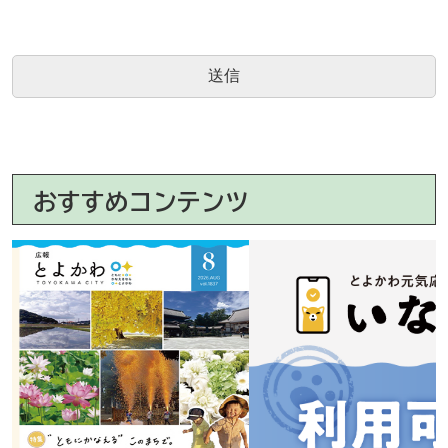
おすすめコンテンツ