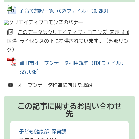
子育て施設一覧 (CSVファイル: 20.2KB)
このデータはクリエイティブ・コモンズ 表示 4.0
国際 ライセンスの下に提供されています。
（外部リン
ク）
豊川市オープンデータ利用規約 (PDFファイル:
327.0KB)
オープンデータ推進に向けた取組
この記事に関するお問い合わせ
先
子ども健康部 保育課