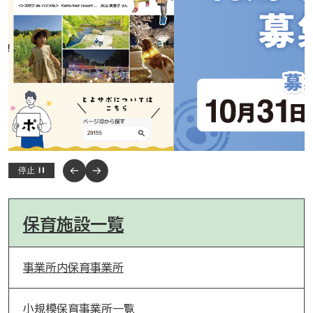
停止
保育施設一覧
事業所内保育事業所
小規模保育事業所一覧