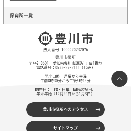
保育所一覧
法人番号 1000020232076
豊川市役所
〒442-8601 愛知県豊川市諏訪1丁目1番地
電話番号：
0533-89-2111
（代表）
開庁日時：月曜から金曜
午前8時30分から午後5時15分
閉庁日：土曜・日曜、国民の祝日、
年末年始（12月29日から1月3日）
豊川市役所へのアクセス
サイトマップ