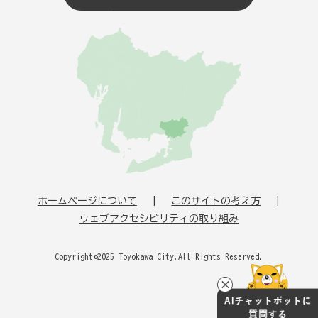
ホームページについて
このサイトの考え方
ウェブアクセシビリティの取り組み
Copyright©2025 Toyokawa City.All Rights Reserved.