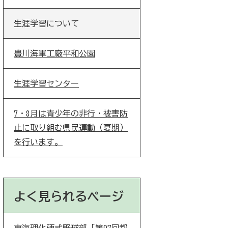
生涯学習について
豊川海軍工廠平和公園
生涯学習センター
7・8月は青少年の非行・被害防
止に取り組む県民運動（夏期）
を行います。
よく見られるページ