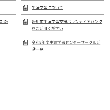
生涯学習について
改訂版
豊川市生涯学習支援ボランティアバンク
をご活用ください
令和7年度生涯学習センターサークル活
動一覧