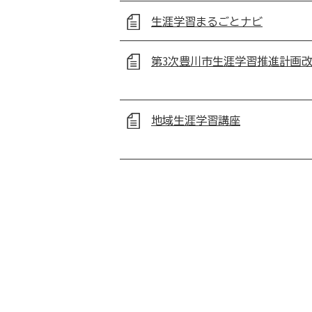
生涯学習まるごとナビ
第3次豊川市生涯学習推進計画
地域生涯学習講座