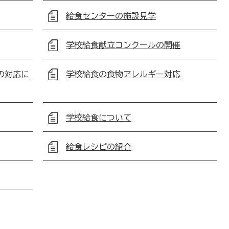
給食センターの施設見学
学校給食献立コンクールの開催
の対応に
学校給食の食物アレルギー対応
学校給食について
給食レシピの紹介