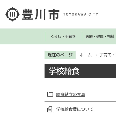
くらし・手続き
医療・健康・福祉
現在のページ
ホーム
子育て・
学校給食
給食献立の写真
学校給食費について