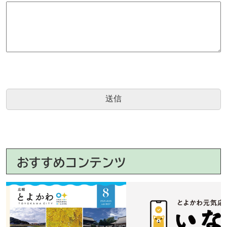
おすすめコンテンツ