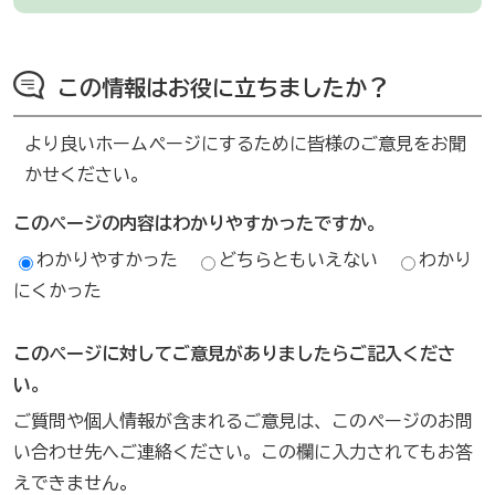
この情報はお役に立ちましたか？
より良いホームページにするために皆様のご意見をお聞
かせください。
このページの内容はわかりやすかったですか。
わかりやすかった
どちらともいえない
わかり
にくかった
このページに対してご意見がありましたらご記入くださ
い。
ご質問や個人情報が含まれるご意見は、このページのお問
い合わせ先へご連絡ください。この欄に入力されてもお答
えできません。