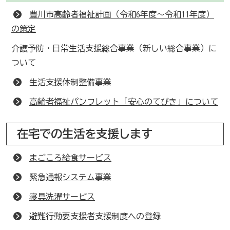
豊川市高齢者福祉計画（令和6年度～令和11年度）
の策定
介護予防・日常生活支援総合事業（新しい総合事業）に
ついて
生活支援体制整備事業
高齢者福祉パンフレット「安心のてびき」について
在宅での生活を支援します
まごころ給食サービス
緊急通報システム事業
寝具洗濯サービス
避難行動要支援者支援制度への登録