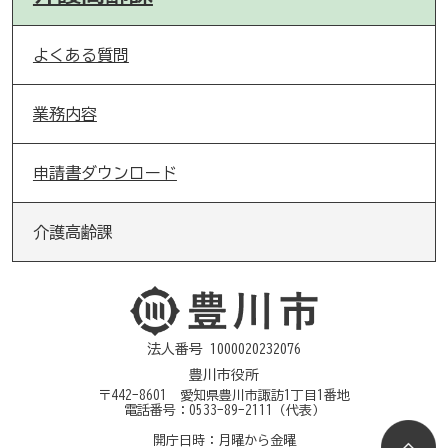
よくある質問
業務内容
申請書ダウンロード
介護高齢課
法人番号 1000020232076
豊川市役所
〒442-8601 愛知県豊川市諏訪1丁目1番地
電話番号：
0533-89-2111
（代表）
開庁日時：月曜から金曜