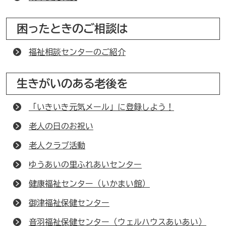
困ったときのご相談は
福祉相談センターのご紹介
生きがいのある老後を
「いきいき元気メール」に登録しよう！
老人の日のお祝い
老人クラブ活動
ゆうあいの里ふれあいセンター
健康福祉センター（いかまい館）
御津福祉保健センター
音羽福祉保健センター（ウェルハウスあいあい）