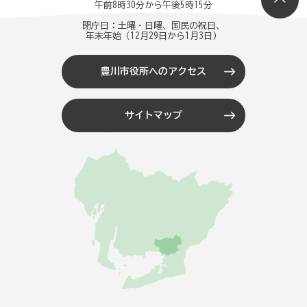
午前8時30分から午後5時15分
閉庁日：土曜・日曜、国民の祝日、
年末年始（12月29日から1月3日）
豊川市役所へのアクセス
サイトマップ