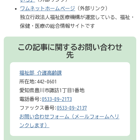
ワムネットホームページ
（外部リンク）
独立行政法人福祉医療機構が運営している、福祉・
保健・医療の総合情報サイトです
この記事に関するお問い合わせ
先
福祉部 介護高齢課
所在地:442-8601
愛知県豊川市諏訪1丁目1番地
電話番号:
0533-89-2173
ファックス番号:
0533-89-2137
お問い合わせフォーム（メールフォームへリ
ンクします）