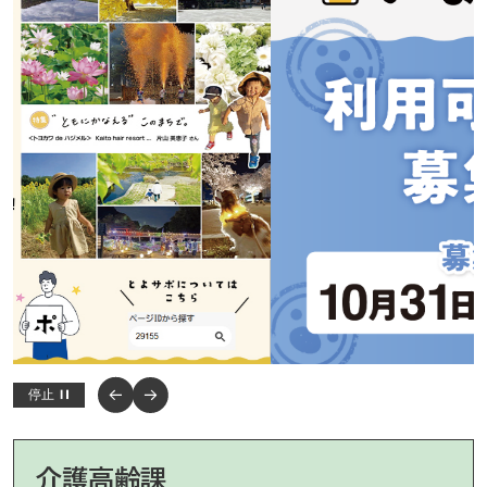
停止
介護高齢課